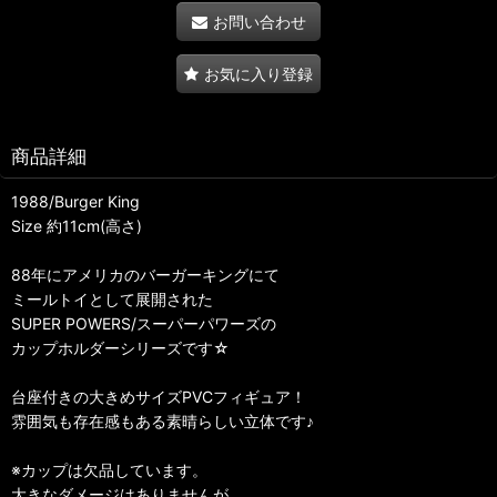
お問い合わせ
お気に入り登録
商品詳細
1988/Burger King
Size 約11cm(高さ)
88年にアメリカのバーガーキングにて
ミールトイとして展開された
SUPER POWERS/スーパーパワーズの
カップホルダーシリーズです☆
台座付きの大きめサイズPVCフィギュア！
雰囲気も存在感もある素晴らしい立体です♪
※カップは欠品しています。
大きなダメージはありませんが