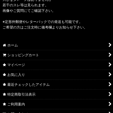
若干のスレ等は見られます。
画像やご質問にてご確認下さい。
※定形外郵便やレターパックでの発送も可能です。
ご希望の方はご注文時に備考欄よりお知らせ下さい。
ホーム
ショッピングカート
マイページ
お気に入り
最近チェックしたアイテム
特定商取引法表示
ご利用案内