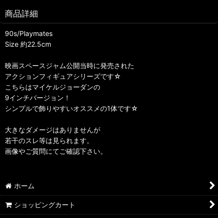
商品詳細
90s/Playmates
Size 約22.5cm
映画スペースジャム公開当時に発売された
アクションフィギュアシリーズです☆
こちらはマイケルジョーダンの
9インチバージョン！
シンプルで飾りやすいオススメの1体です☆
大きなダメージはありませんが
若干のスレ等は見られます。
画像やご質問にてご確認下さい。
ホーム
ショッピングカート