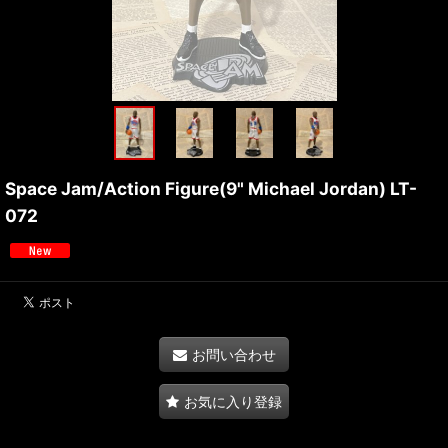
Space Jam/Action Figure(9" Michael Jordan) LT-
072
お問い合わせ
お気に入り登録