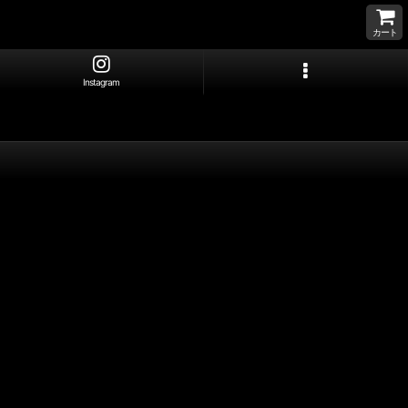
カート
Instagram