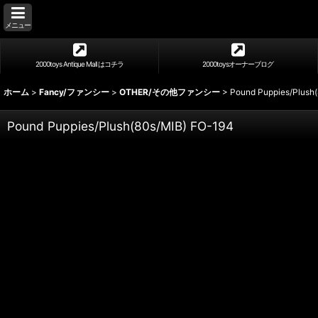
メニュー
2000toys Antique Mall はコチラ
2000toysオーナーブログ
ホーム
>
Fancy/ファンシー
>
OTHER/その他ファンシー
>
Pound Puppies/Plush
Pound Puppies/Plush(80s/MIB) FO-194