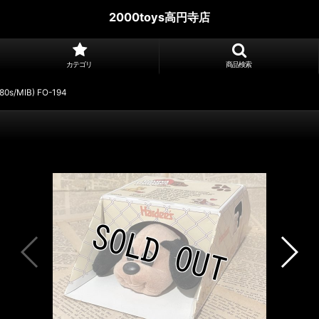
2000toys高円寺店
カテゴリ
商品検索
(80s/MIB) FO-194