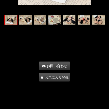
お問い合わせ
お気に入り登録