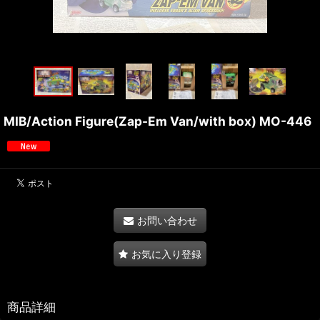
MIB/Action Figure(Zap-Em Van/with box) MO-446
お問い合わせ
お気に入り登録
商品詳細