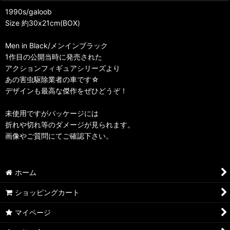
1990s/galoob
Size 約30x21cm(BOX)
Men in Black/メンインブラック
1作目の公開当時に発売された
アクションフィギュアシリーズより
あの害虫駆除業者の車です☆
デザインも最高な傑作をぜひどうぞ！
未使用ですがパッケージには
折れや切れ等のダメージが見られます。
画像やご質問にてご確認下さい。
ホーム
ショッピングカート
マイページ