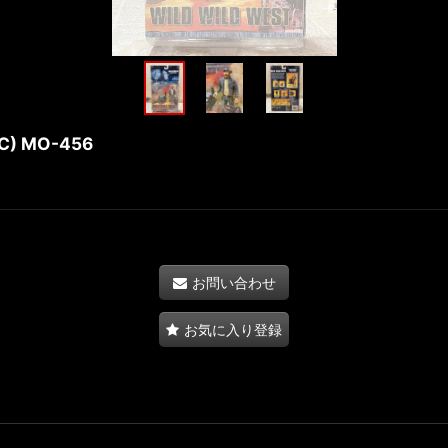
OC) MO-456
お問い合わせ
お気に入り登録