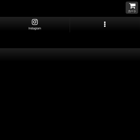
カート
Instagram