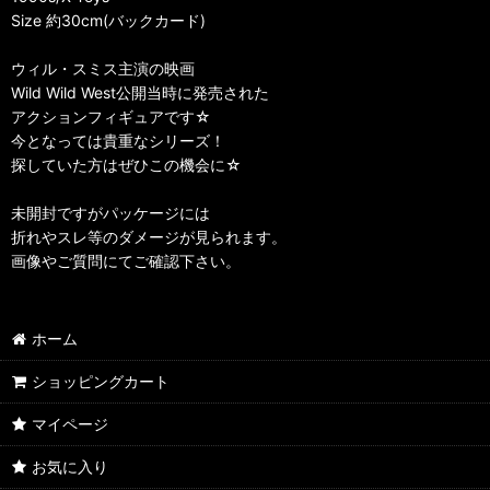
Size 約30cm(バックカード)
ウィル・スミス主演の映画
Wild Wild West公開当時に発売された
アクションフィギュアです☆
今となっては貴重なシリーズ！
探していた方はぜひこの機会に☆
未開封ですがパッケージには
折れやスレ等のダメージが見られます。
画像やご質問にてご確認下さい。
ホーム
ショッピングカート
マイページ
お気に入り