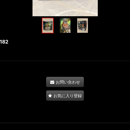
-182
お問い合わせ
お気に入り登録