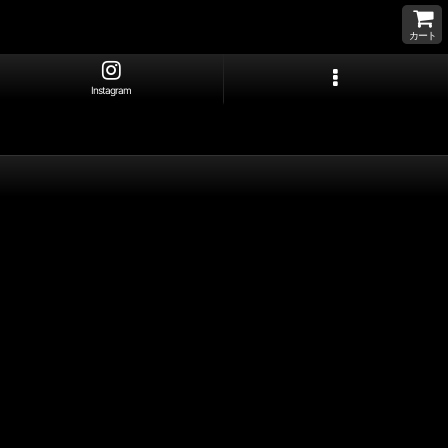
カート
Instagram