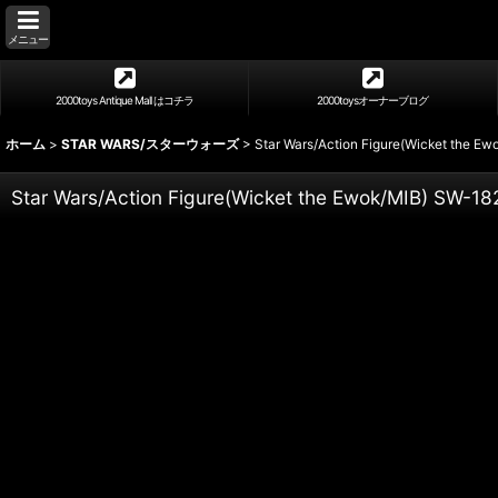
メニュー
2000toys Antique Mall はコチラ
2000toysオーナーブログ
ホーム
>
STAR WARS/スターウォーズ
>
Star Wars/Action Figure(Wicket the E
Star Wars/Action Figure(Wicket the Ewok/MIB) SW-18