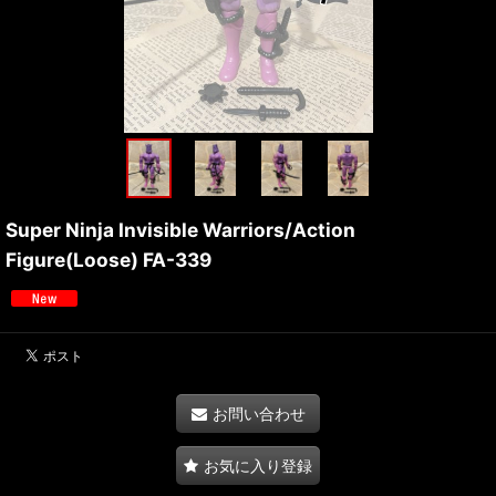
Super Ninja Invisible Warriors/Action
Figure(Loose) FA-339
お問い合わせ
お気に入り登録