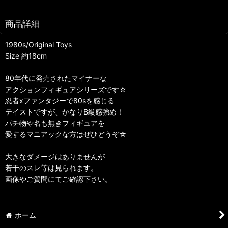
商品詳細
1980s/Original Toys
Size 約18cm
80年代に発売されたマイナーな
アクションフィギュアシリーズです☆
忍者xファンタジーで80sを感じる
テイストですが、かなりB級感強め！
パチ物や名も無きフィギュアを
愛するマニアックな方はぜひどうぞ☆
大きなダメージはありませんが
若干のスレ等は見られます。
画像やご質問にてご確認下さい。
ホーム