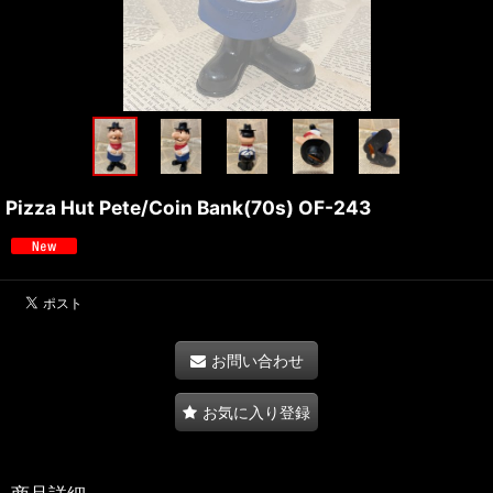
Pizza Hut Pete/Coin Bank(70s) OF-243
お問い合わせ
お気に入り登録