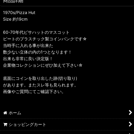
商品詳細
1970s/Pizza Hut
Size 約19cm
60-70年代ピサハットのマスコット
ピートのプラスチック製コインバンクです☆
当時手に入れる事が出来た
数少ない立体の内の1つとなります！
出来も非常に良い決定版！
企業物コレクションにぜひ加えて下さい☆
底面にコインを取り出した跡(切り取り)
があります。またスレ等も見られます。
画像やご質問にてご確認下さい。
ホーム
ショッピングカート