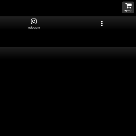
カート
Instagram