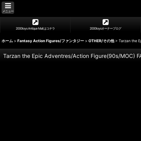
メニュー
2000toys Antique Mall はコチラ
2000toysオーナーブログ
ホーム
>
Fantasy Action Figures/ファンタジー
>
OTHER/その他
>
Tarzan the 
Tarzan the Epic Adventres/Action Figure(90s/MOC) 