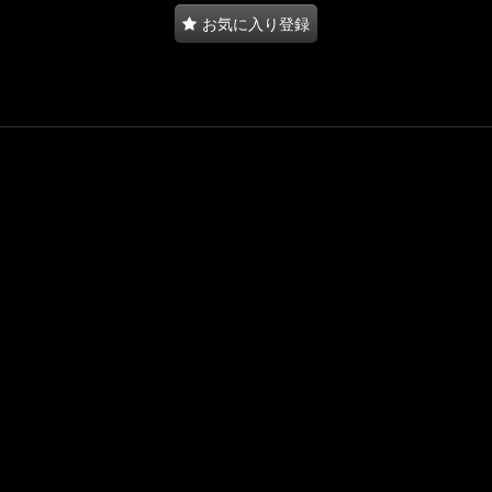
お気に入り登録