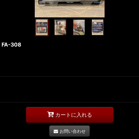
) FA-308
カートに入れる
お問い合わせ