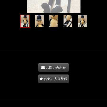
お問い合わせ
お気に入り登録