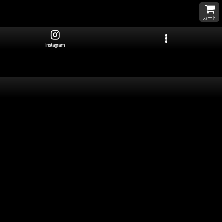
カート
Instagram