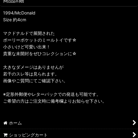
商品詳細
1994/McDonald
Size 約4cm
マクドナルドで展開された
ポーリーポケットのミールトイです☆
小さいけど可愛い出来！
貴重な未開封をぜひコレクションに☆
大きなダメージはありませんが
若干のスレ等は見られます。
画像やご質問にてご確認下さい。
※定形外郵便やレターパックでの発送も可能です。
ご希望の方はご注文時に備考欄よりお知らせ下さい。
ホーム
ショッピングカート