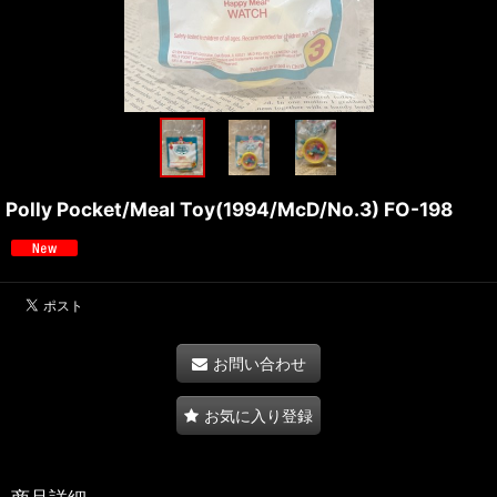
Polly Pocket/Meal Toy(1994/McD/No.3) FO-198
お問い合わせ
お気に入り登録