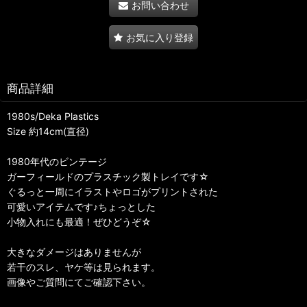
お問い合わせ
お気に入り登録
商品詳細
1980s/Deka Plastics
Size 約14cm(直径)
1980年代のビンテージ
ガーフィールドのプラスチック製トレイです☆
ぐるっと一周にイラストやロゴがプリントされた
可愛いアイテムです♪ちょっとした
小物入れにも最適！ぜひどうぞ☆
大きなダメージはありませんが
若干のスレ、ヤケ等は見られます。
画像やご質問にてご確認下さい。