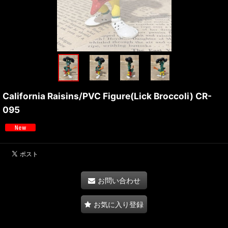
California Raisins/PVC Figure(Lick Broccoli) CR-
095
お問い合わせ
お気に入り登録