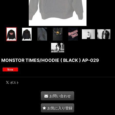
MONSTOR TIMES/HOODIE ( BLACK ) AP-029
お問い合わせ
お気に入り登録