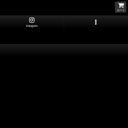
カート
Instagram