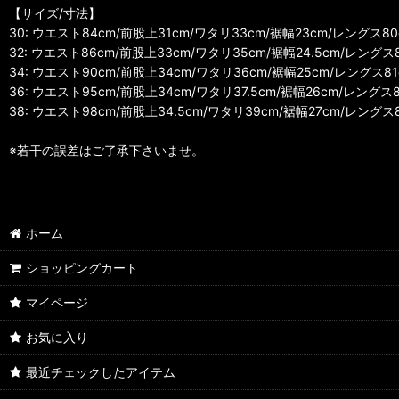
【サイズ/寸法】
30: ウエスト84cm/前股上31cm/ワタリ33cm/裾幅23cm/レングス80
32: ウエスト86cm/前股上33cm/ワタリ35cm/裾幅24.5cm/レングス
34: ウエスト90cm/前股上34cm/ワタリ36cm/裾幅25cm/レングス81
36: ウエスト95cm/前股上34cm/ワタリ37.5cm/裾幅26cm/レングス8
38: ウエスト98cm/前股上34.5cm/ワタリ39cm/裾幅27cm/レングス
※若干の誤差はご了承下さいませ。
ホーム
ショッピングカート
マイページ
お気に入り
最近チェックしたアイテム