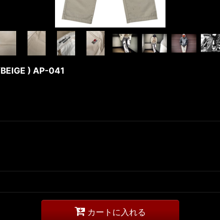
BEIGE ) AP-041
カートに入れる