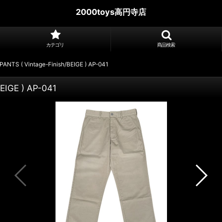
2000toys高円寺店
カテゴリ
商品検索
TS ( Vintage-Finish/BEIGE ) AP-041
EIGE ) AP-041