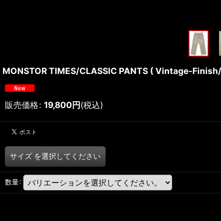
MONSTOR TIMES/CLASSIC PANTS ( Vintage-Finish/
販売価格
:
19,800
円
(税込)
サイズ
を選択してください
数量
: