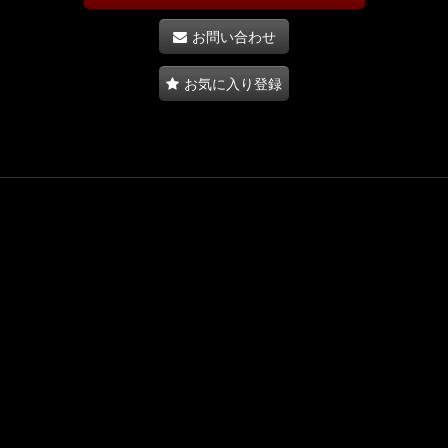
お問い合わせ
お気に入り登録