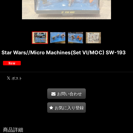
Star Wars//Micro Machines(Set VI/MOC) SW-193
お問い合わせ
お気に入り登録
商品詳細