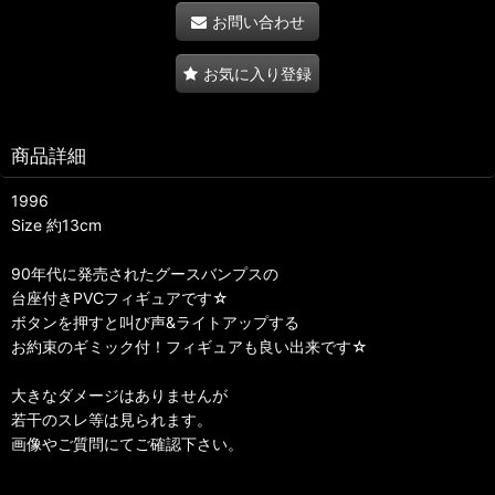
お問い合わせ
お気に入り登録
商品詳細
1996
Size 約13cm
90年代に発売されたグースバンプスの
台座付きPVCフィギュアです☆
ボタンを押すと叫び声&ライトアップする
お約束のギミック付！フィギュアも良い出来です☆
大きなダメージはありませんが
若干のスレ等は見られます。
画像やご質問にてご確認下さい。