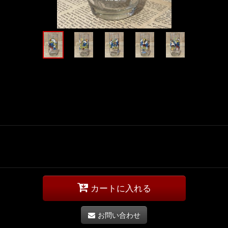
カートに入れる
お問い合わせ