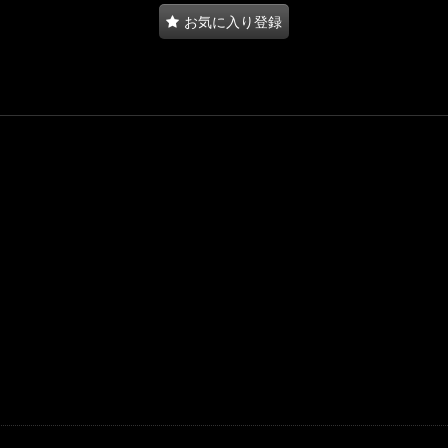
お気に入り登録