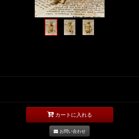
カートに入れる
お問い合わせ