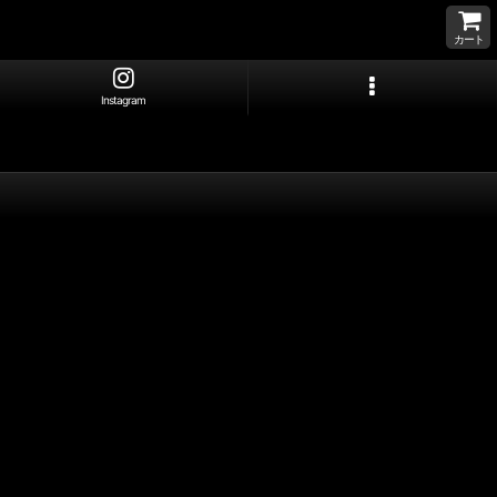
カート
Instagram