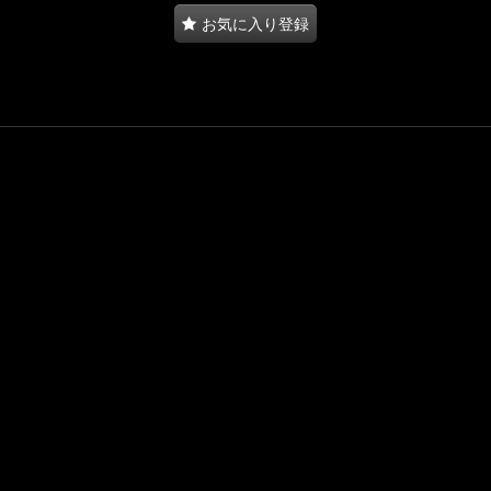
お気に入り登録