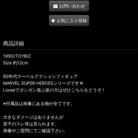
お問い合わせ
お気に入り登録
商品詳細
1990/TOYBIZ
Size 約12cm
90年代マーベルアクションフィギュア
MARVEL SUPER HEROESシリーズです☆
Looseでガンガン遊ぶ派の方はぜひこちらをどうぞ！
※付属品は画像にある物が全てです。
大きなダメージはありませんが
若干のスレ等は見られます。
画像やご質問にてご確認下さい。