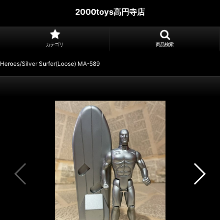
2000toys高円寺店
カテゴリ
商品検索
Heroes/Silver Surfer(Loose) MA-589