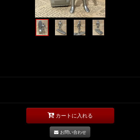
カートに入れる
お問い合わせ