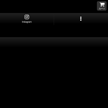
カート
Instagram