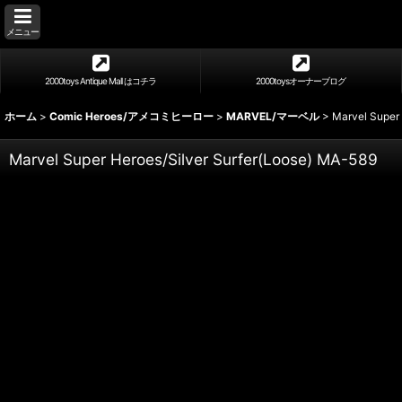
メニュー
2000toys Antique Mall はコチラ
2000toysオーナーブログ
ホーム
>
Comic Heroes/アメコミヒーロー
>
MARVEL/マーベル
>
Marvel Super 
Marvel Super Heroes/Silver Surfer(Loose) MA-589