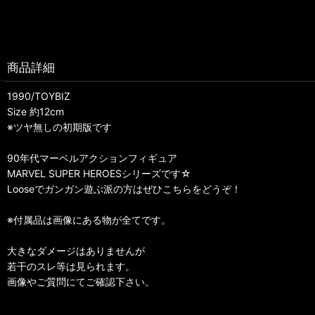
商品詳細
1990/TOYBIZ
Size 約12cm
※ツヤ無しの初期版です
90年代マーベルアクションフィギュア
MARVEL SUPER HEROESシリーズです☆
Looseでガンガン遊ぶ派の方はぜひこちらをどうぞ！
※付属品は画像にある物が全てです。
大きなダメージはありませんが
若干のスレ等は見られます。
画像やご質問にてご確認下さい。