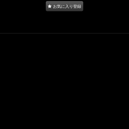
お気に入り登録