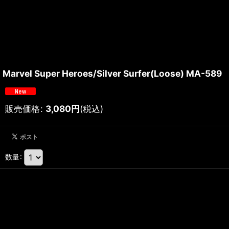
Marvel Super Heroes/Silver Surfer(Loose) MA-589
販売価格
:
3,080
円
(税込)
数量
: