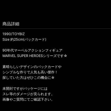
商品詳細
1990/TOYBIZ
Size 約25cm(バックカード)
90年代マーベルアクションフィギュア
MARVEL SUPER HEROESシリーズです☆
素晴らしいデザインのバックカードや
シンプルな作りで人気も高い傑作！
探していた方はぜひこの機会に☆
未開封ですがパッケージには
スレ等のダメージが見られます。
画像やご質問にてご確認下さい。