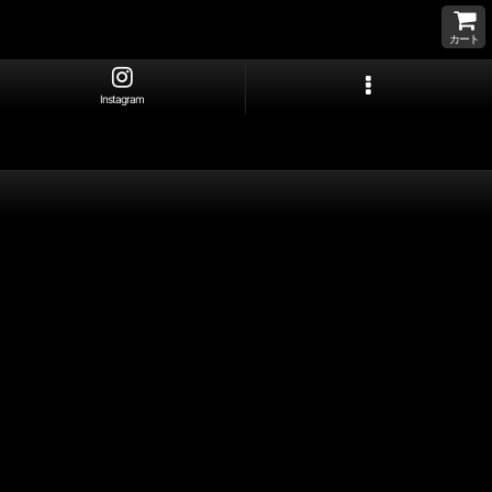
カート
Instagram