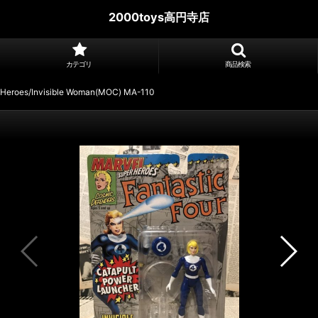
2000toys高円寺店
カテゴリ
商品検索
 Heroes/Invisible Woman(MOC) MA-110