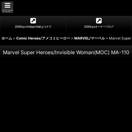
メニュー
2000toys Antique Mall はコチラ
2000toysオーナーブログ
ホーム
>
Comic Heroes/アメコミヒーロー
>
MARVEL/マーベル
>
Marvel Super
Marvel Super Heroes/Invisible Woman(MOC) MA-110