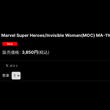
Marvel Super Heroes/Invisible Woman(MOC) MA-11
販売価格
:
3,850
円
(税込)
数量
: