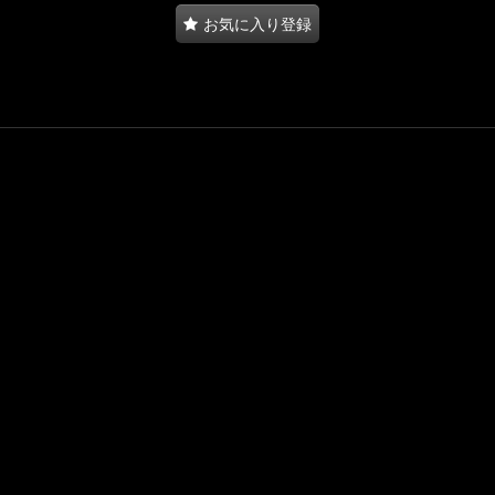
お気に入り登録