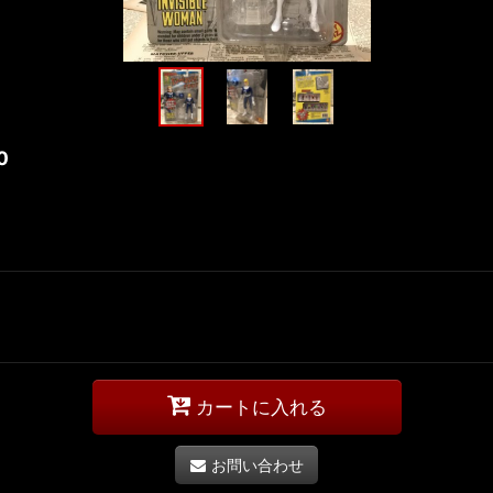
0
カートに入れる
お問い合わせ