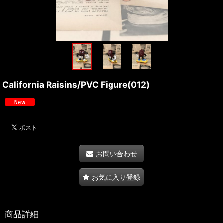
California Raisins/PVC Figure(012)
お問い合わせ
お気に入り登録
商品詳細