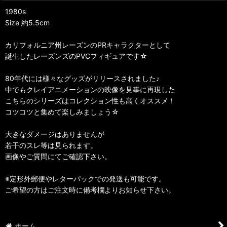
1980s
Size 約5.5cm
カリフォルニア州レーズンのPRキャラクターとして
誕生したレーズンズのPVCフィギュアです☆
80年代には様々なグッズがリリースされました♪
中でもクレイアニメーションの映像を見事に再現した
こちらのシリーズはコレクション性も高くオススメ！
コツコツと集めて楽しみましょう☆
大きなダメージはありませんが
若干のスレ等は見られます。
画像やご質問にてご確認下さい。
※定形外郵便やレターパックでの発送も可能です。
ご希望の方はご注文時に備考欄よりお知らせ下さい。
ホーム