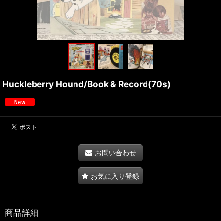
Huckleberry Hound/Book & Record(70s)
お問い合わせ
お気に入り登録
商品詳細