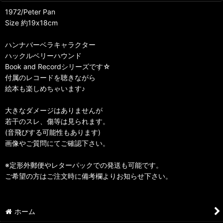
1972/Peter Pan
Size 約19x18cm
ハンナバーベラキャラクター
ハックルベリーハウンド
Book and Recordシリーズです☆
付属のレコードを聴きながら
絵本も楽しめちゃいます♪
大きなダメージはありませんが
若干のスレ、傷等は見られます。
(音飛びする可能性もあります)
画像やご質問にてご確認下さい。
※定形外郵便やレターパックでの発送も可能です。
ご希望の方はご注文時に備考欄よりお知らせ下さい。
ホーム