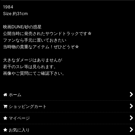
1984
Size 約31cm
映画DUNE/砂の惑星
公開当時に発売されたサウンドトラックです☆
ファンなら手元に置いておきたい
当時物の貴重なアイテム！ぜひどうぞ☆
大きなダメージはありませんが
若干のスレ等は見られます。
画像やご質問にてご確認下さい。
ホーム
ショッピングカート
マイページ
お気に入り