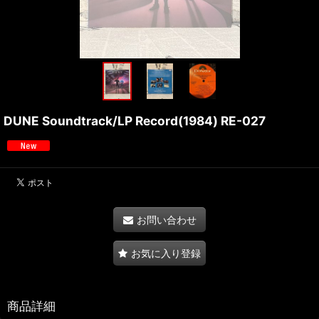
DUNE Soundtrack/LP Record(1984) RE-027
お問い合わせ
お気に入り登録
商品詳細