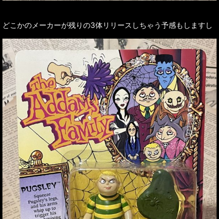
どこかのメーカーが残りの3体リリースしちゃう予感もしますし