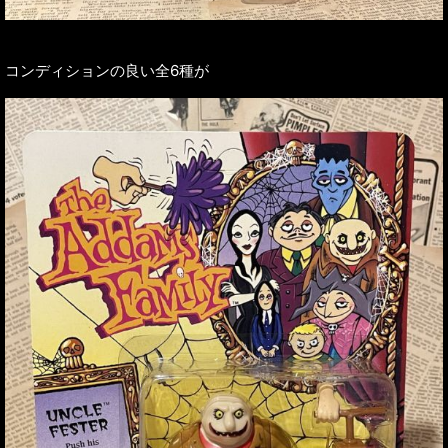
コンディションの良い全6種が