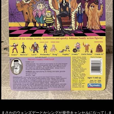
まさかのウェンズデーとかシングが発売キャンセルになってしま