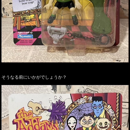
そうなる前にいかがでしょうか？