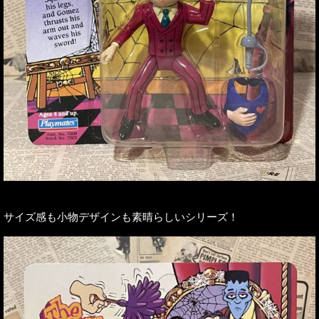
サイズ感も小物デザインも素晴らしいシリーズ！