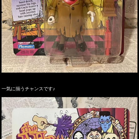
一気に揃うチャンスです♪