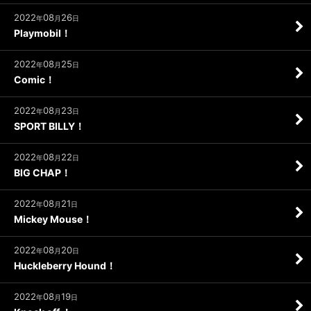
2022
08
26
年
月
日
Playmobil！
2022
08
25
年
月
日
Comic！
2022
08
23
年
月
日
SPORT BILLY！
2022
08
22
年
月
日
BIG CHAP！
2022
08
21
年
月
日
Mickey Mouse！
2022
08
20
年
月
日
Huckleberry Hound！
2022
08
19
年
月
日