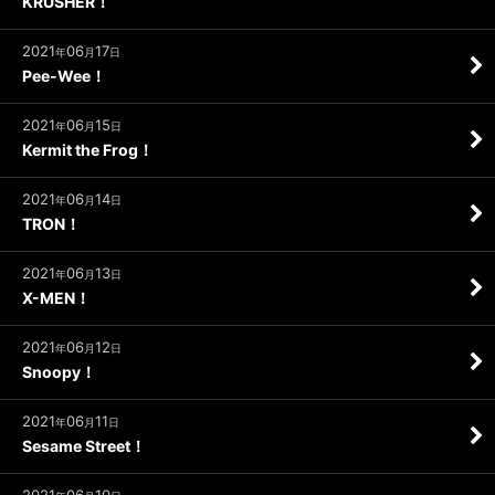
KRUSHER！
2021
06
17
年
月
日
Pee-Wee！
2021
06
15
年
月
日
Kermit the Frog！
2021
06
14
年
月
日
TRON！
2021
06
13
年
月
日
X-MEN！
2021
06
12
年
月
日
Snoopy！
2021
06
11
年
月
日
Sesame Street！