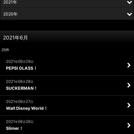
2021年
2020年
2021年6月
25
件
2021
06
29
年
月
日
PEPSI GLASS！
2021
06
28
年
月
日
SUCKERMAN！
2021
06
27
年
月
日
Walt Disney World！
2021
06
26
年
月
日
Slimer！