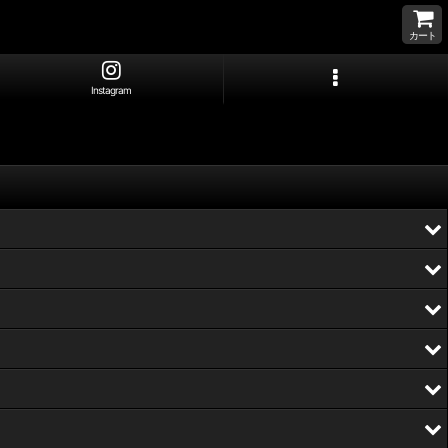
カート
Instagram