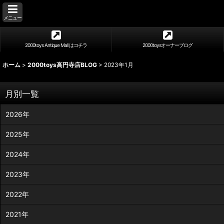
メニュー
2000toys Antique Mall はコチラ
2000toysオーナーブログ
ホーム
>
2000toys高円寺店BLOG
>
2023年1月
月別一覧
2026年
2025年
2024年
2023年
2022年
2021年