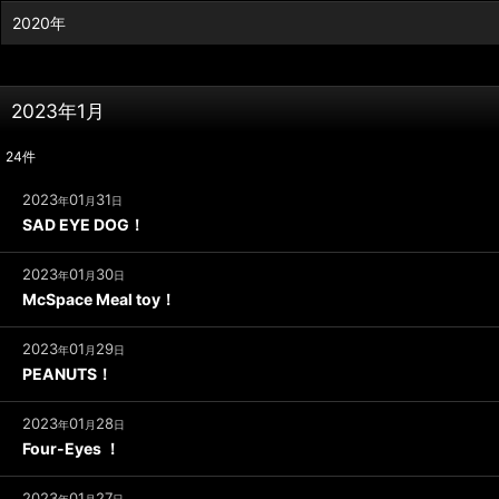
2020年
2023年1月
24
件
2023
01
31
年
月
日
SAD EYE DOG！
2023
01
30
年
月
日
McSpace Meal toy！
2023
01
29
年
月
日
PEANUTS！
2023
01
28
年
月
日
Four-Eyes ！
2023
01
27