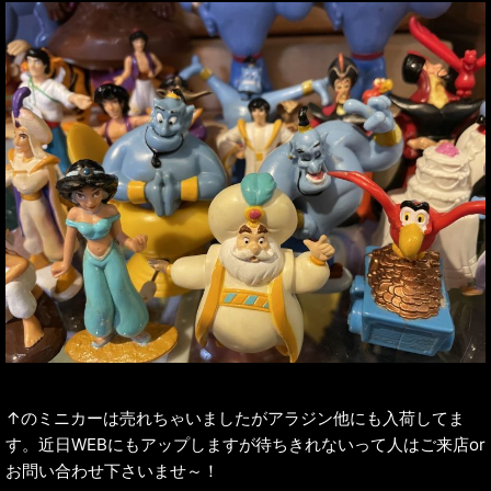
↑のミニカーは売れちゃいましたがアラジン他にも入荷してま
す。近日WEBにもアップしますが待ちきれないって人はご来店or
お問い合わせ下さいませ～！