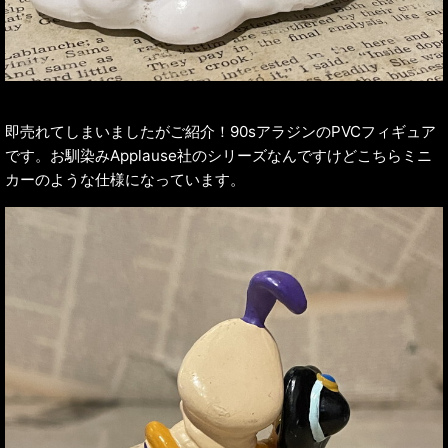
即売れてしまいましたがご紹介！90sアラジンのPVCフィギュア
です。お馴染みApplause社のシリーズなんですけどこちらミニ
カーのような仕様になっています。