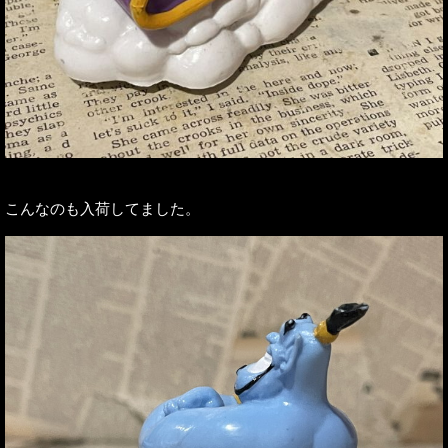
こんなのも入荷してました。