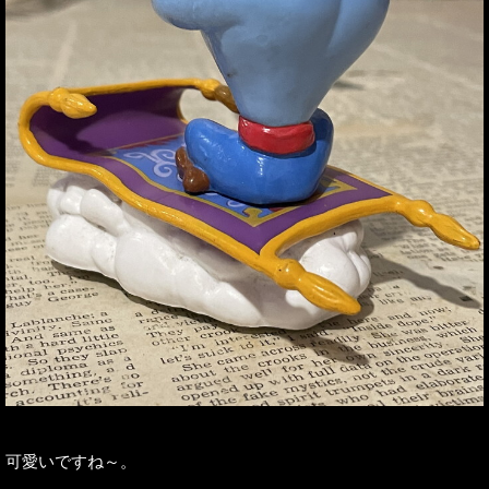
可愛いですね～。