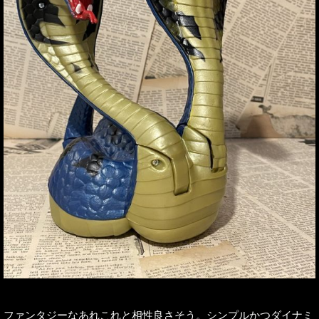
ファンタジーなあれこれと相性良さそう。シンプルかつダイナミ