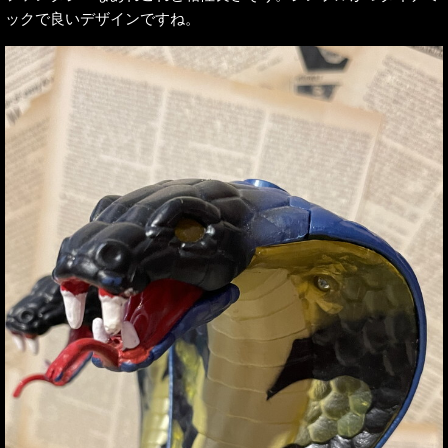
ックで良いデザインですね。