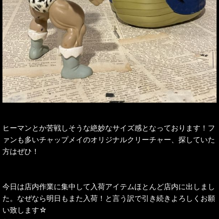
ヒーマンとか苦戦しそうな絶妙なサイズ感となっております！フ
ァンも多いチャップメイのオリジナルクリーチャー、探していた
方はぜひ！
今日は店内作業に集中して入荷アイテムほとんど店内に出しまし
た。なぜなら明日もまた入荷！と言う訳で引き続きよろしくお願
い致します☆