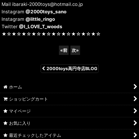
Mail ibaraki-2000toys@hotmail.co.jp
Instagram
@2000toys_sano
Instagram
@little_ringo
Twitter
@I_LOVE_T_woods
★☆★☆★☆★☆★☆★☆★☆★☆★☆★☆
«
前
次
»
2000toys高円寺店BLOG
ホーム
ショッピングカート
マイページ
お気に入り
最近チェックしたアイテム