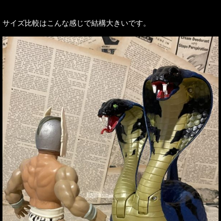
サイズ比較はこんな感じで結構大きいです。