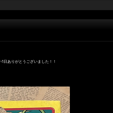
い1日ありがとうございました！！