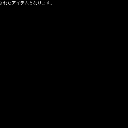
売されたアイテムとなります。