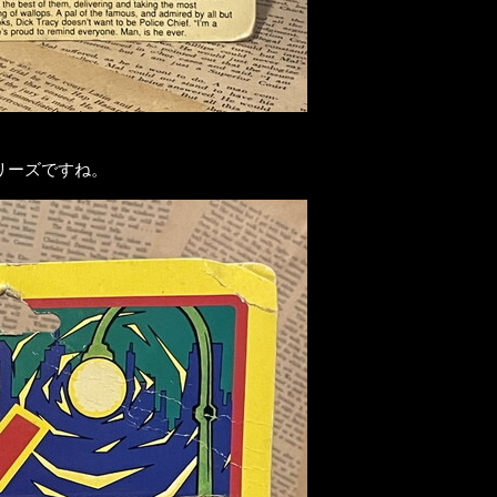
リーズですね。