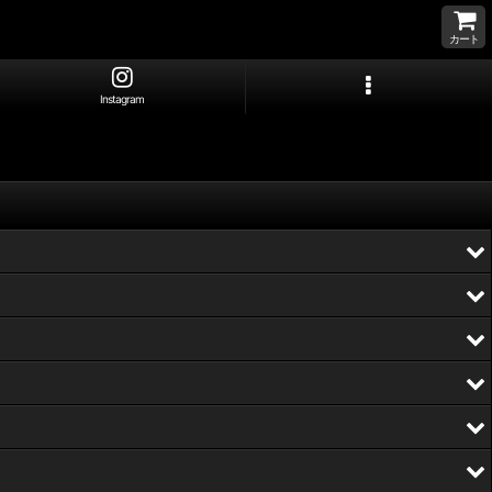
カート
Instagram