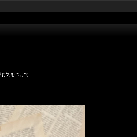
様お気をつけて！