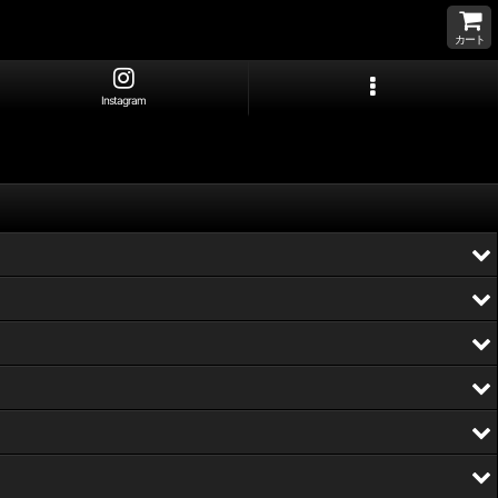
カート
Instagram