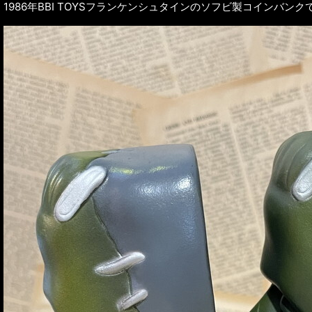
1986年BBI TOYSフランケンシュタインのソフビ製コインバ