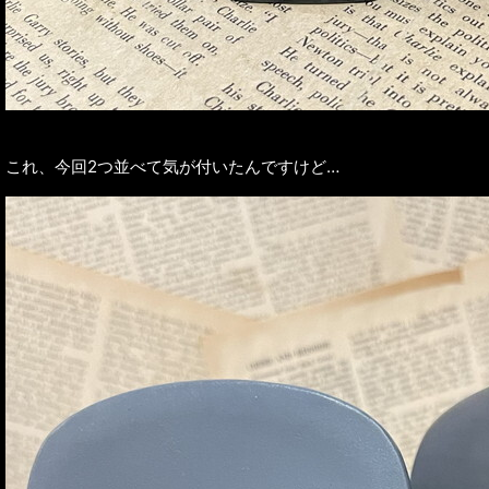
これ、今回2つ並べて気が付いたんですけど…