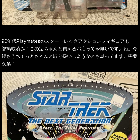
90年代Playmatesのスタートレックアクションフィギュアも一
部掲載済み！この辺ちゃんと買えるお店って今無いですよね。今
後もうちょっとちゃんと取り扱いしようかとも思ってます。需要
次第！