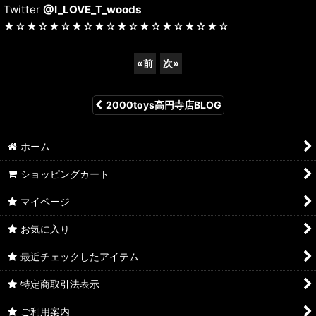
Twitter
@I_LOVE_T_woods
★☆★☆★☆★☆★☆★☆★☆★☆★☆★☆
«
前
次
»
2000toys高円寺店BLOG
ホーム
ショッピングカート
マイページ
お気に入り
最近チェックしたアイテム
特定商取引法表示
ご利用案内