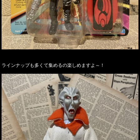
ラインナップも多くて集めるの楽しめますよ～！