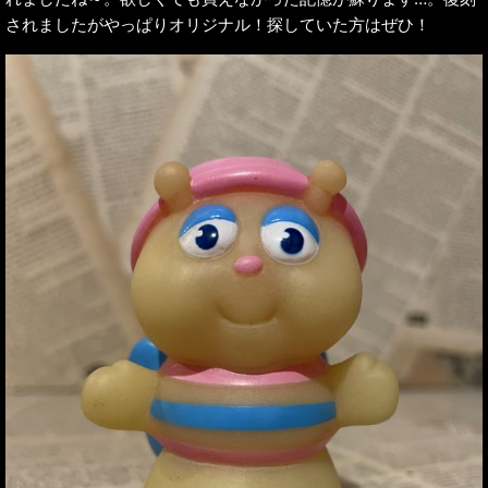
されましたがやっぱりオリジナル！探していた方はぜひ！