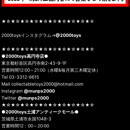
★☆★☆★☆★☆★☆★☆★☆★☆★☆★☆
2000toysインスタグラム→
@2000toys
★☆★☆★☆★☆★☆★☆★☆★☆★☆★☆
●
2000toys高円寺店
●
東京都杉並区高円寺南2-43-9-1F
営業時間12:00～21:00（水曜&毎月第三木曜定休）
Tel 03-3312-6615
Mail collectabletoys2000@hotmail.com
Instagram
@munps2000
Twitter
@munps2000
★☆★☆★☆★☆★☆★☆★☆★☆★☆★☆
●
2000toys土浦アンティークモール
●
茨城県土浦市永国1048-3
営業時間12：00～20:00