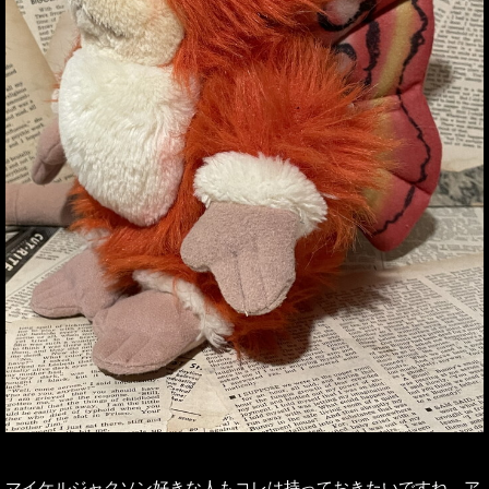
マイケルジャクソン好きな人もコレは持っておきたいですね。ア