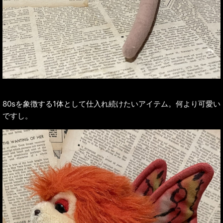
80sを象徴する1体として仕入れ続けたいアイテム。何より可愛い
ですし。