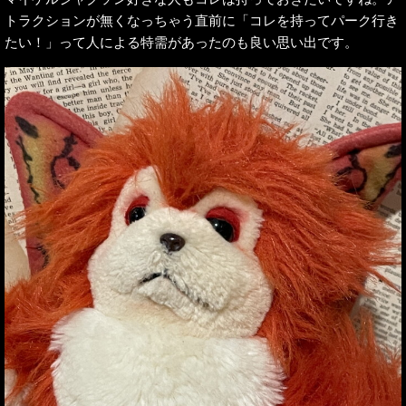
トラクションが無くなっちゃう直前に「コレを持ってパーク行き
たい！」って人による特需があったのも良い思い出です。