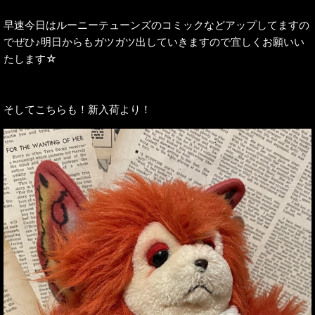
早速今日はルーニーテューンズのコミックなどアップしてますの
でぜひ♪明日からもガツガツ出していきますので宜しくお願いい
たします☆
そしてこちらも！新入荷より！