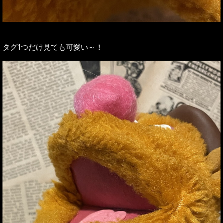
タグ1つだけ見ても可愛い～！