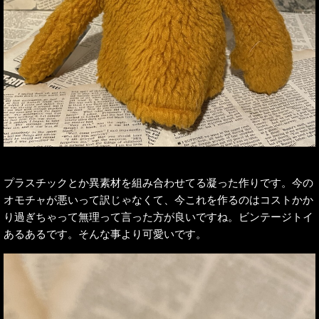
プラスチックとか異素材を組み合わせてる凝った作りです。今の
オモチャが悪いって訳じゃなくて、今これを作るのはコストかか
り過ぎちゃって無理って言った方が良いですね。ビンテージトイ
あるあるです。そんな事より可愛いです。