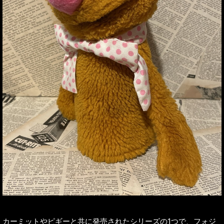
カーミットやピギーと共に発売されたシリーズの1つで、フォジ