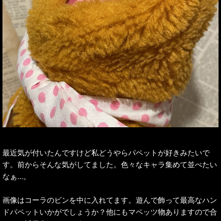
最近気が付いたんですけど私どうやらパペットが好きみたいで
す。前からそんな気がしてました。色々なキャラ集めて並べたい
なぁ…。
画像はコーラのビンを中に入れてます。遊んで飾って最高なハン
ドパペットいかがでしょうか？他にもマペッツ物ありますので合