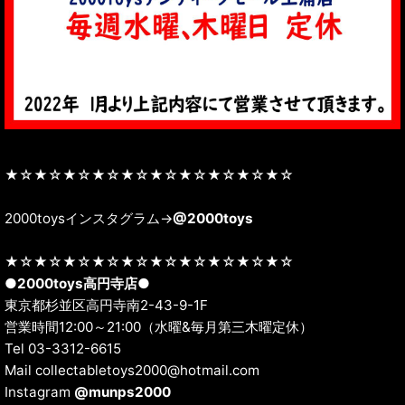
★☆★☆★☆★☆★☆★☆★☆★☆★☆★☆
2000toysインスタグラム→
@2000toys
★☆★☆★☆★☆★☆★☆★☆★☆★☆★☆
●
2000toys高円寺店
●
東京都杉並区高円寺南2-43-9-1F
営業時間12:00～21:00（水曜&毎月第三木曜定休）
Tel 03-3312-6615
Mail collectabletoys2000@hotmail.com
Instagram
@munps2000