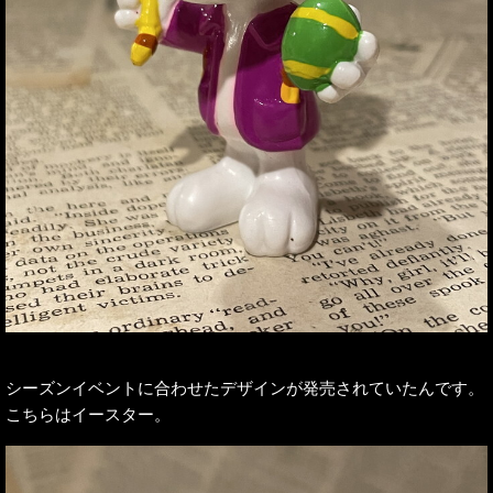
シーズンイベントに合わせたデザインが発売されていたんです。
こちらはイースター。