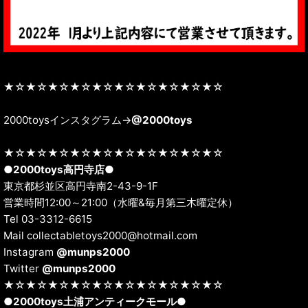
★☆★☆★☆★☆★☆★☆★☆★☆★☆★☆
2000toysインスタグラム→
@2000toys
★☆★☆★☆★☆★☆★☆★☆★☆★☆★☆
●
2000toys高円寺店
●
東京都杉並区高円寺南2-43-9-1F
営業時間12:00～21:00（水曜&毎月第三木曜定休）
Tel 03-3312-6615
Mail collectabletoys2000@hotmail.com
Instagram
@munps2000
Twitter
@munps2000
★☆★☆★☆★☆★☆★☆★☆★☆★☆★☆
●
2000toys土浦アンティークモール
●