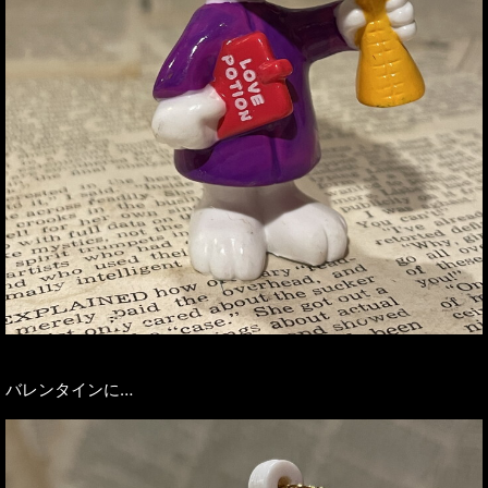
バレンタインに…