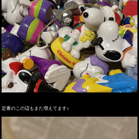
定番のこの辺もまた増えてます♪