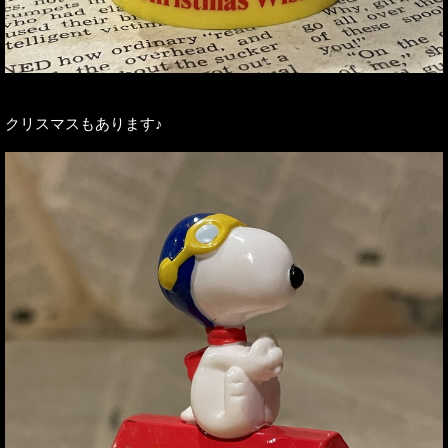
クリスマスもあります♪