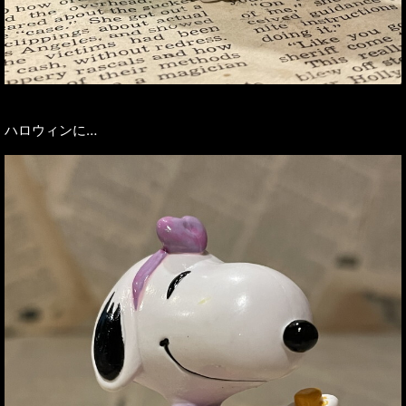
ハロウィンに…