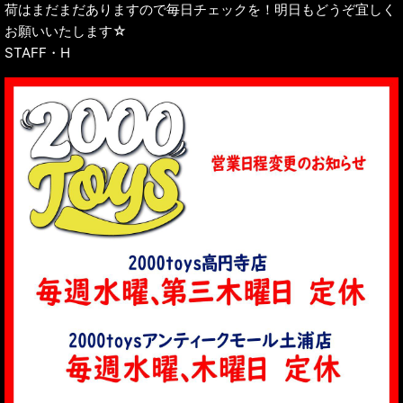
荷はまだまだありますので毎日チェックを！明日もどうぞ宜しく
お願いいたします☆
STAFF・H