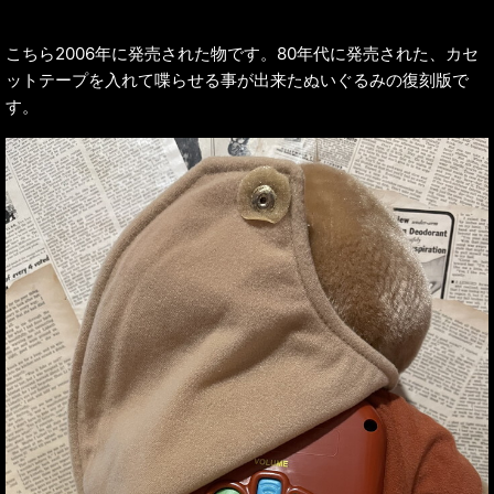
こちら2006年に発売された物です。80年代に発売された、カセ
ットテープを入れて喋らせる事が出来たぬいぐるみの復刻版で
す。