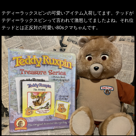
テディーラックスピンの可愛いアイテム入荷してます。テッドが
テディーラックスピンって言われて激怒してましたよね。それ位
テッドとは正反対の可愛い80sクマちゃんです。