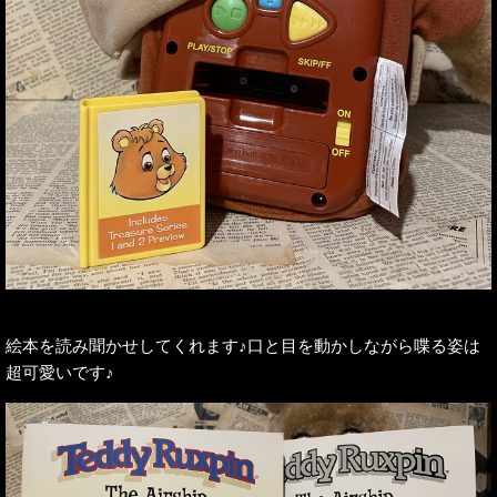
絵本を読み聞かせしてくれます♪口と目を動かしながら喋る姿は
超可愛いです♪