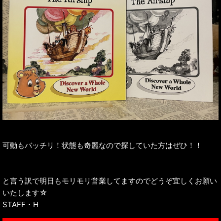
可動もバッチリ！状態も奇麗なので探していた方はぜひ！！
と言う訳で明日もモリモリ営業してますのでどうぞ宜しくお願い
いたします☆
STAFF・H