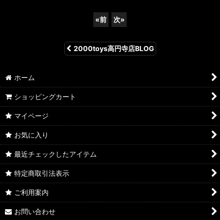
«
前
次
»
2000toys高円寺店BLOG
ホーム
ショッピングカート
マイページ
お気に入り
最近チェックしたアイテム
特定商取引法表示
ご利用案内
お問い合わせ