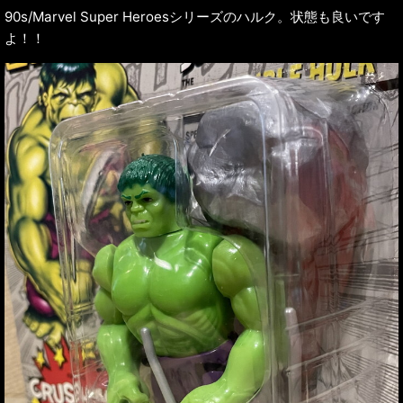
90s/Marvel Super Heroesシリーズのハルク。状態も良いです
よ！！