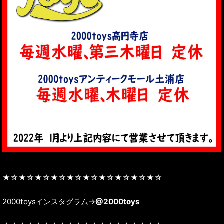
★☆★☆★☆★☆★☆★☆★☆★☆★☆★☆
2000toysインスタグラム→
@2000toys