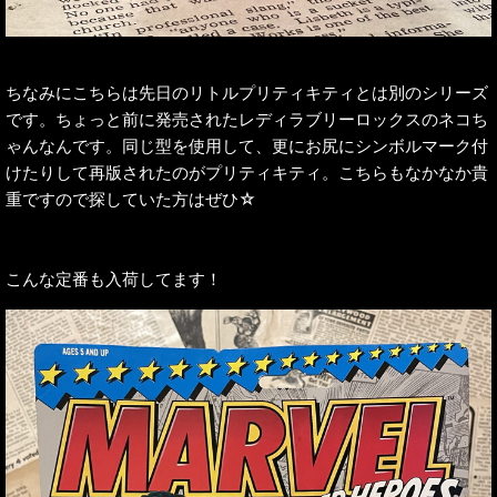
ちなみにこちらは先日のリトルプリティキティとは別のシリーズ
です。ちょっと前に発売されたレディラブリーロックスのネコち
ゃんなんです。同じ型を使用して、更にお尻にシンボルマーク付
けたりして再版されたのがプリティキティ。こちらもなかなか貴
重ですので探していた方はぜひ☆
こんな定番も入荷してます！