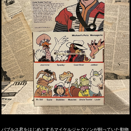
バブルス君をはじめとするマイケルジャクソンが飼っていた動物