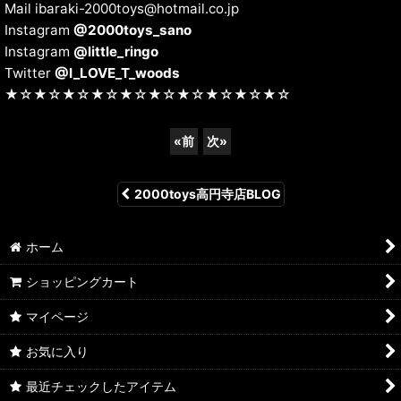
Mail ibaraki-2000toys@hotmail.co.jp
Instagram
@2000toys_sano
Instagram
@little_ringo
Twitter
@I_LOVE_T_woods
★☆★☆★☆★☆★☆★☆★☆★☆★☆★☆
«
前
次
»
2000toys高円寺店BLOG
ホーム
ショッピングカート
マイページ
お気に入り
最近チェックしたアイテム