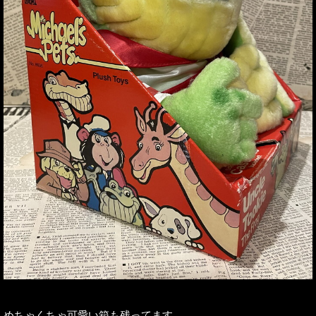
めちゃくちゃ可愛い箱も残ってます。