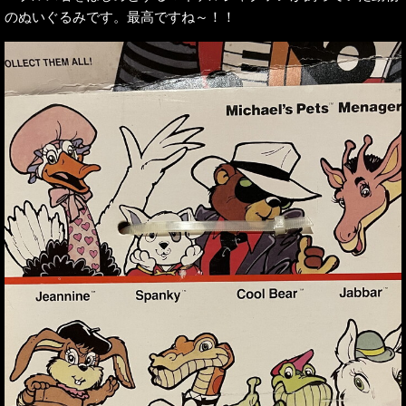
のぬいぐるみです。最高ですね～！！