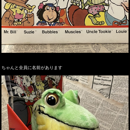
ちゃんと全員に名前があります