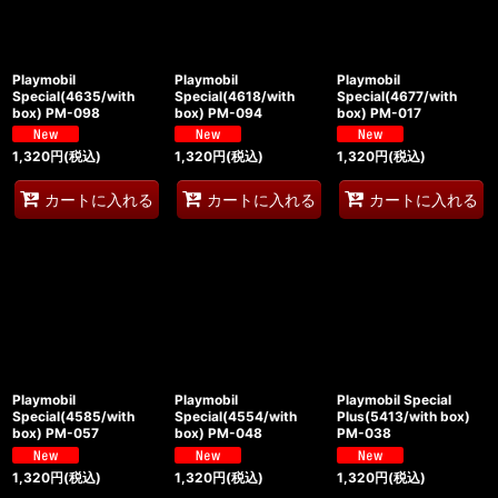
Playmobil
Playmobil
Playmobil
Special(4635/with
Special(4618/with
Special(4677/with
box) PM-098
box) PM-094
box) PM-017
1,320
円
(税込)
1,320
円
(税込)
1,320
円
(税込)
カートに入れる
カートに入れる
カートに入れる
Playmobil
Playmobil
Playmobil Special
Special(4585/with
Special(4554/with
Plus(5413/with box)
box) PM-057
box) PM-048
PM-038
1,320
円
(税込)
1,320
円
(税込)
1,320
円
(税込)