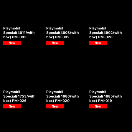
Playmobil
Playmobil
Playmobil
Special(4611/with
Special(4608/with
Special(4902/with
box) PM-093
box) PM-092
box) PM-028
Playmobil
Playmobil
Playmobil
Special(4753/with
Special(4686/with
Special(4685/with
box) PM-026
box) PM-020
box) PM-019