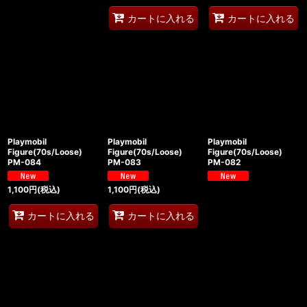
カートに入れる
カートに入れる
Playmobil
Playmobil
Playmobil
Figure(70s/Loose)
Figure(70s/Loose)
Figure(70s/Loose)
PM-084
PM-083
PM-082
1,100
円
(税込)
1,100
円
(税込)
カートに入れる
カートに入れる