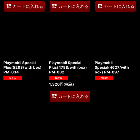
カートに入れる
カートに入れる
カートに入れる
Playmobil Special
Playmobil Special
Playmobil
Plus(5293/with box)
Plus(4788/with box)
Special(4627/with
PM-034
PM-032
box) PM-097
1,320
円
(税込)
カートに入れる